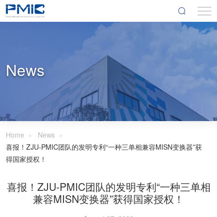
News
Home
News
喜报！ZJU-PMIC团队的发明专利“一种三单相兼容MISN变换器”获
得国家授权！
喜报！ZJU-PMIC团队的发明专利“一种三单相
兼容MISN变换器”获得国家授权！