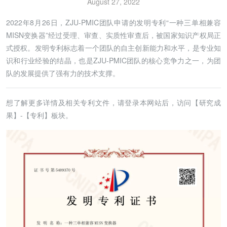
August 27, 2022
2022年8月26日，ZJU-PMIC团队申请的发明专利“一种三单相兼容
MISN变换器”经过受理、审查、实质性审查后，被国家知识产权局正
式授权。发明专利标志着一个团队的自主创新能力和水平，是专业知
识和行业经验的结晶，也是ZJU-PMIC团队的核心竞争力之一，为团
队的发展提供了强有力的技术支撑。
想了解更多详情及相关专利文件，请登录本网站后，访问【研究成
果】-【专利】板块。