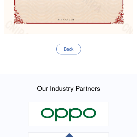
Back
Our Industry Partners