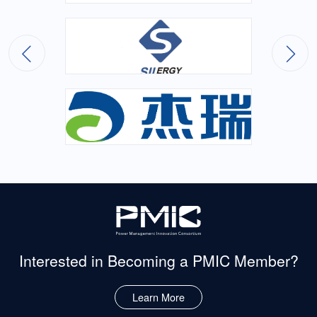
Interested in Becoming
a PMIC Member?
Learn More