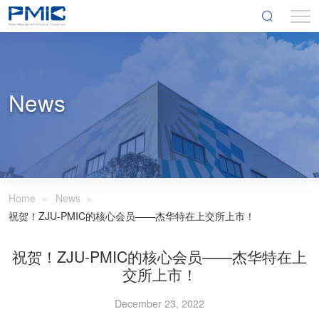
News
Home
News
祝贺！ZJU-PMIC的核心会员——杰华特在上交所上市！
祝贺！ZJU-PMIC的核心会员——杰华特在上
交所上市！
December 23, 2022