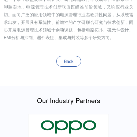
脚踏实地，电源管理技术创新联盟既瞄准前沿领域，又响应行业关
切。面向广泛的应用领域中的电源管理行业基础共性问题，从系统需
求出发，开展具有系统性、前瞻性的产学研联合研究与技术创新，同
步开展电源管理技术领域十余项课题，包括电路拓扑、磁元件设计、
EMI分析与抑制、器件表征、集成与封装等多个研究方向。
Back
Our Industry Partners