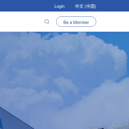
Login
中文 (中国)
Be a Member