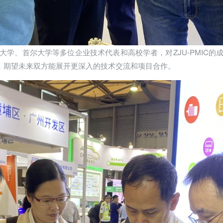
学、首尔大学等多位企业技术代表和高校学者，对ZJU-PMIC
赞赏，期望未来双方能展开更深入的技术交流和项目合作。