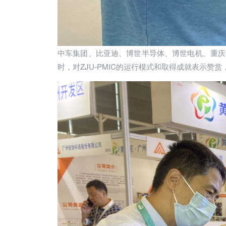
中车集团、比亚迪、博世半导体、博世电机、重庆大
时，对ZJU-PMIC的运行模式和取得成就表示