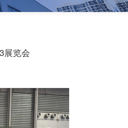
023展览会