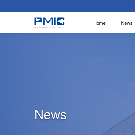
Home
News
News