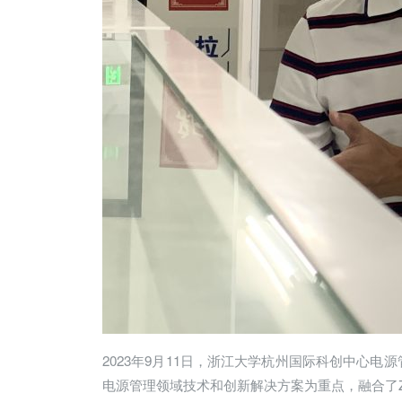
2023年9月11日，浙江大学杭州国际科创中心电
电源管理领域技术和创新解决方案为重点，融合了Z