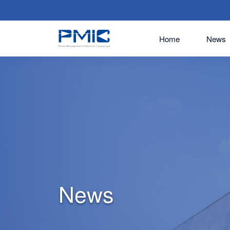
Home
News
News