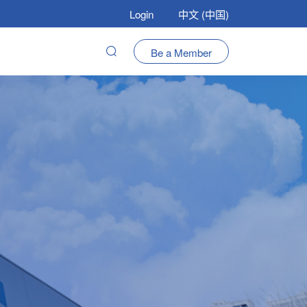
Login
中文 (中国)
Be a Member