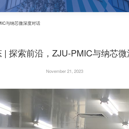
PMIC与纳芯微深度对话
 | 探索前沿，ZJU-PMIC与纳芯
November 21, 2023