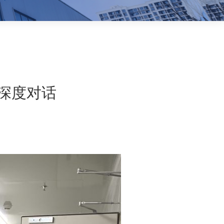
微深度对话