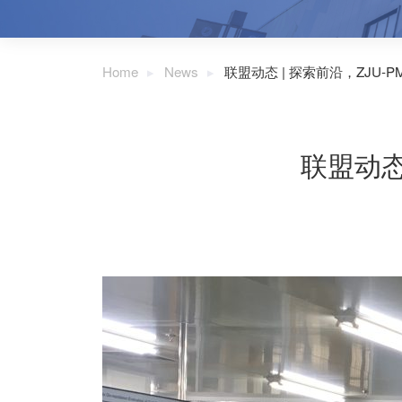
Home
News
联盟动态 | 探索前沿，ZJU-
联盟动态