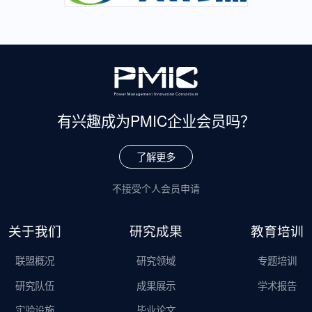
有兴趣成为
PMIC企业会员吗？
了解更多
不接受个人会员申请
关于我们
研究成果
教育培训
联盟概况
研究领域
专题培训
研究队伍
成果展示
学术报告
实验设施
毕业论文