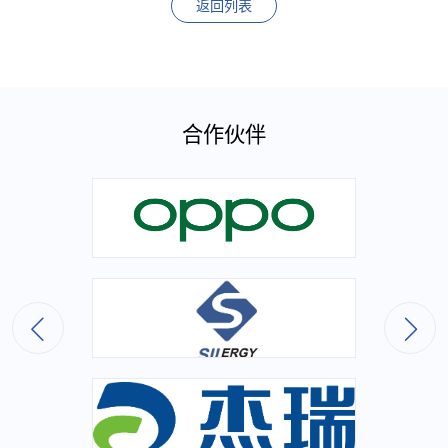
返回列表
合作伙伴