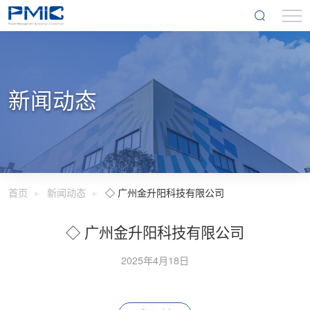
新闻动态
首页
新闻动态
◇ 广州金升阳科技有限公司
◇ 广州金升阳科技有限公司
2025年4月18日