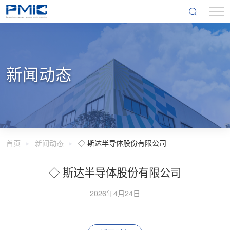
新闻动态
首页
新闻动态
◇ 斯达半导体股份有限公司
◇ 斯达半导体股份有限公司
2026年4月24日