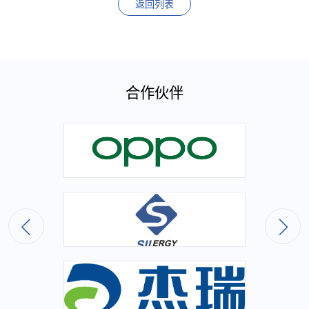
返回列表
合作伙伴