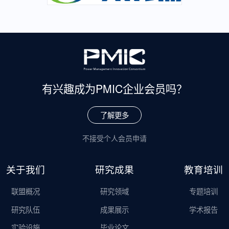
有兴趣成为
PMIC企业会员吗？
了解更多
不接受个人会员申请
关于我们
研究成果
教育培训
联盟概况
研究领域
专题培训
研究队伍
成果展示
学术报告
实验设施
毕业论文