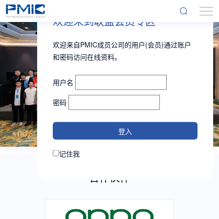
欢迎来到联盟会员专区
欢迎来自PMIC成员公司的用户(会员)通过账户
和密码访问在线资料。
用户名
密码
记住我
合作伙伴