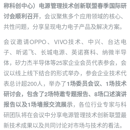
称科创中心）电源管理技术创新联盟春季国际研
讨会顺利召开
，会议聚焦多个应用领域的核心、
共性问题，分享呈现电力电子产品及解决方案。
会议邀请OPPO、VIVO技术、中兴、台达电
子、昕诺飞、长城电源、英诺赛科、纳微半导
体，矽力杰半导体等25家企业会员代表参会，会
议以线上线下结合的形式举办，参会企业技术代
表总计超200人，举办了
1场委员会议、1场技术
研讨会，包含了2场特邀专题报告、8场口述演讲
报告以及1场墙报交流展示
，各位行业专家与科
研团队将在会议中分享电源管理技术创新联盟最
新技术成果以及共同讨论对市场与技术的看法。