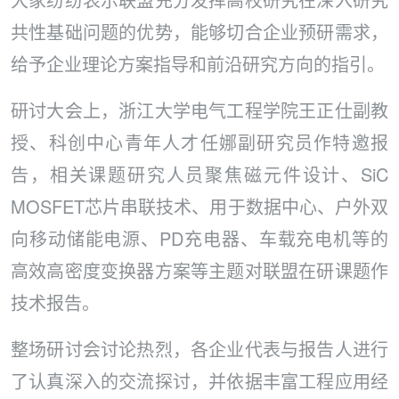
共性基础问题的优势，能够切合企业预研需求，
给予企业理论方案指导和前沿研究方向的指引。
研讨大会上，浙江大学电气工程学院王正仕副教
授、科创中心青年人才任娜副研究员作特邀报
告，相关课题研究人员聚焦磁元件设计、SiC
MOSFET芯片串联技术、用于数据中心、户外双
向移动储能电源、PD充电器、车载充电机等的
高效高密度变换器方案等主题对联盟在研课题作
技术报告。
整场研讨会讨论热烈，各企业代表与报告人进行
了认真深入的交流探讨，并依据丰富工程应用经