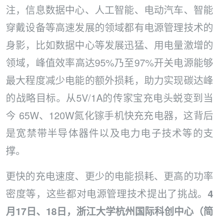
注，信息数据中心、人工智能、电动汽车、智能
穿戴设备等高速发展的领域都有电源管理技术的
身影，比如数据中心等发展迅猛、用电量激增的
领域，峰值效率高达95%乃至97%开关电源能够
最大程度减少电能的额外损耗，助力实现碳达峰
的战略目标。从5V/1A的传家宝充电头蜕变到当
今 65W、120W氮化镓手机快充充电器，这背后
是宽禁带半导体器件以及电力电子技术等的支
撑。
更快的充电速度、更少的电能损耗、更高的功率
密度等，这些都对电源管理技术提出了挑战。
4
月17日、18日，浙江大学杭州国际科创中心（简