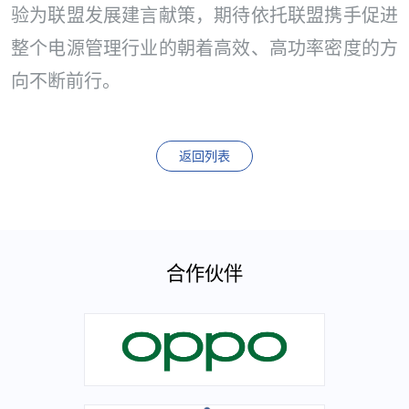
验为联盟发展建言献策，期待依托联盟携手促进
整个电源管理行业的朝着高效、高功率密度的方
向不断前行。
返回列表
合作伙伴