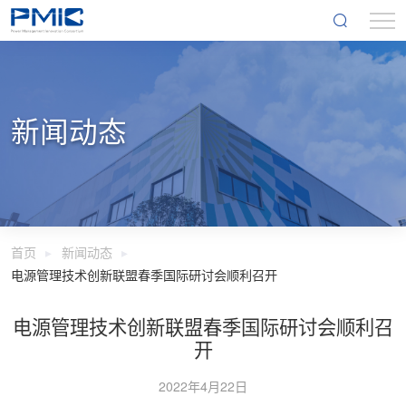
新闻动态
首页
新闻动态
电源管理技术创新联盟春季国际研讨会顺利召开
电源管理技术创新联盟春季国际研讨会顺利召
开
2022年4月22日