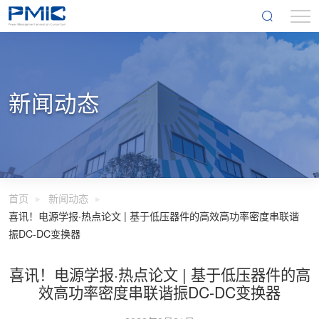
新闻动态
首页
新闻动态
喜讯！电源学报·热点论文 | 基于低压器件的高效高功率密度串联谐
振DC-DC变换器
喜讯！电源学报·热点论文 | 基于低压器件的高
效高功率密度串联谐振DC-DC变换器