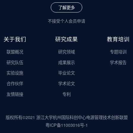
了解更多
不接受个人会员申请
关于我们
研究成果
教育培训
联盟概况
研究领域
专题培训
研究队伍
成果展示
学术报告
实验设施
毕业论文
合作伙伴
学术论文
友情链接
专利
版权所有©2021 浙江大学杭州国际科创中心电源管理技术创新联盟
粤ICP备11003016号-1