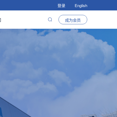
登录
English
们
成为会员