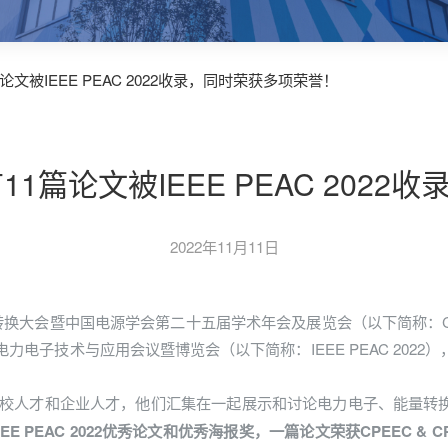
1篇论文被IEEE PEAC 2022收录，同时荣获多项荣誉！
队有11篇论文被IEEE PEAC 20
2022年11月11日
量转换大会暨中国电源学会第二十五届学术年会及展览会（以下简称：CPE
际电力电子技术与应用会议暨博览会（以下简称：IEEE PEAC 2022
校人才和企业人才，他们汇集在一起展示和讨论电力电子、能量转
 PEAC 2022优秀论文和优秀海报奖，一篇论文荣获CPEEC & CP