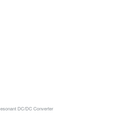
 Resonant DC/DC Converter