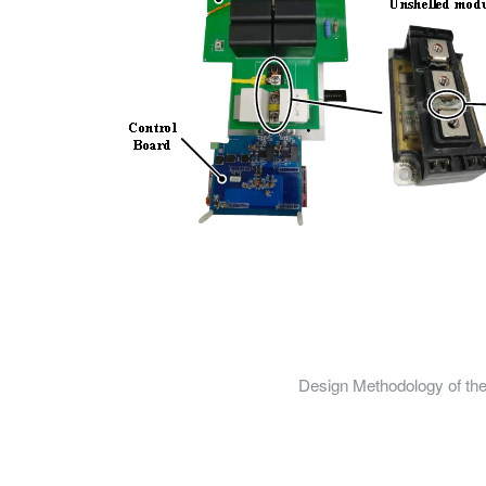
Design Methodology of th