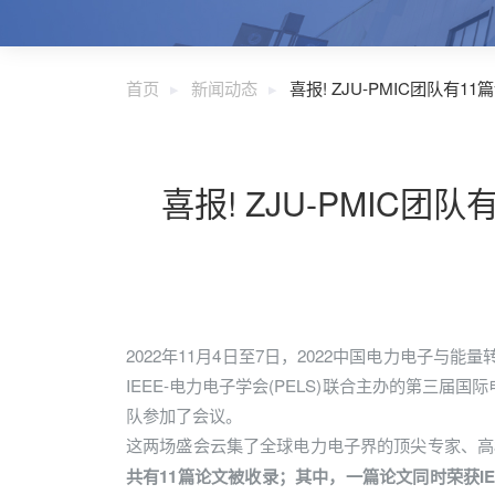
首页
新闻动态
喜报! ZJU-PMIC团队有1
喜报! ZJU-PMIC团
2022年11月4日至7日，2022中国电力电子与能
IEEE-电力电子学会(PELS)联合主办的第三届国
队参加了会议。
这两场盛会云集了全球电力电子界的顶尖专家、高
共有11篇论文被收录；其中，一篇论文同时荣获IEEE