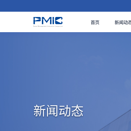
首页
新闻动
新闻动态