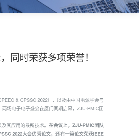
22收录，同时荣获多项荣誉！
EC & CPSSC 2022），以及由中国电源学会与
），两场电子电子盛会在厦门同期启幕，ZJU-PMIC团
换及其应用的最新技术。
在会议上，ZJU-PMIC团队
SSC 2022大会优秀论文，还有一篇论文荣获IEEE