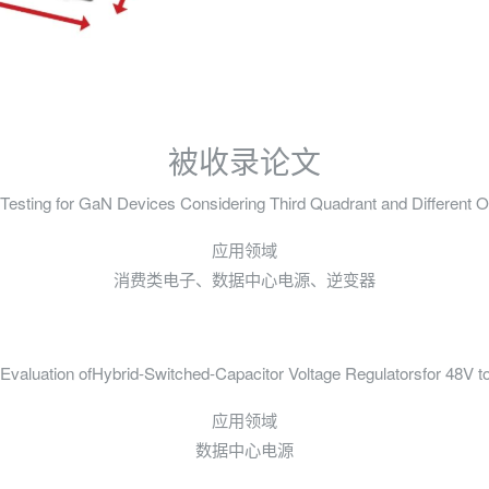
被收录论文
sting for GaN Devices Considering Third Quadrant and Different O
应用领域
消费类电子、数据中心电源、逆变器
valuation ofHybrid-Switched-Capacitor Voltage Regulatorsfor 48V to 
应用领域
数据中心电源