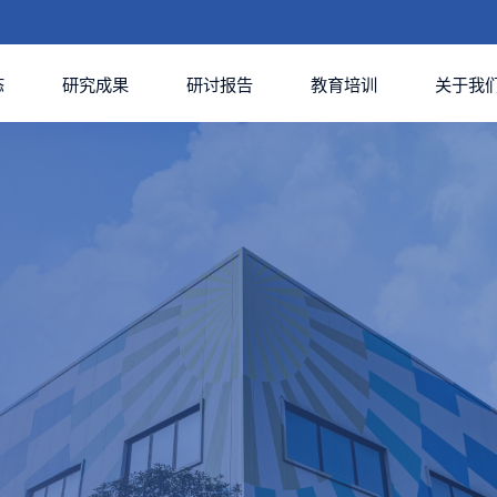
态
研究成果
研讨报告
教育培训
关于我