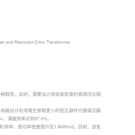
es and Resonant Drive Transformer
一种趋势，此时，需要设计高效高密度的高降压比隔
过元胞化电路设计利用寄生参数更小的低压器件代替高压器
，满载效率达到97.0%。
，使功率密度提升至1.8kW/in3。目前，该变