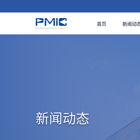
首页
新闻动
新闻动态