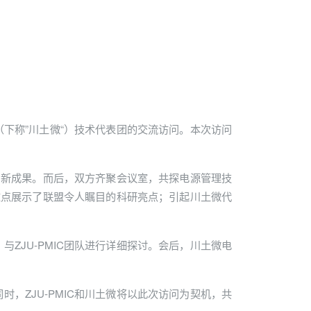
司（下称”川土微“）技术代表团的交流访问。本次访问
要创新成果。而后，双方齐聚会议室，共探电源管理技
​重点展示了联盟令人瞩目的科研亮点；引起川土微代
ZJU-PMIC团队进行详细探讨。会后，川土微电
，ZJU-PMIC和川土微将以此次访问为契机，共