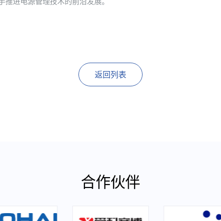
手推进电源管理技术的前沿发展。
返回列表
合作伙伴