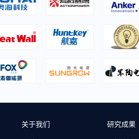
关于我们
研究成果