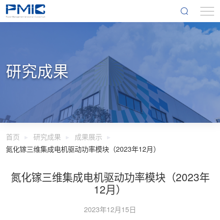
研究成果
首页
研究成果
成果展示
氮化镓三维集成电机驱动功率模块（2023年12月）
氮化镓三维集成电机驱动功率模块（2023年
12月）
2023年12月15日