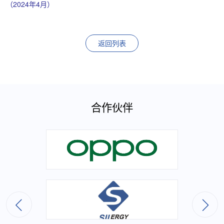
（2024年4月）
返回列表
合作伙伴