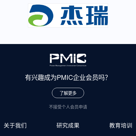
有兴趣成为
PMIC企业会员吗？
了解更多
不接受个人会员申请
关于我们
研究成果
教育培训