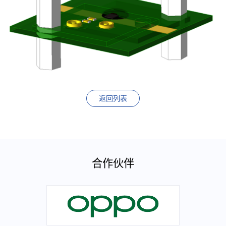
返回列表
合作伙伴