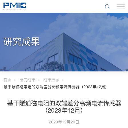
研究成果
首页
研究成果
成果展示
基于隧道磁电阻的双端差分高频电流传感器（2023年12月）
基于隧道磁电阻的双端差分高频电流传感器
（2023年12月）
2023年12月20日