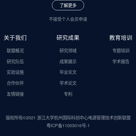
了解更多
不接受个人会员申请
关于我们
研究成果
教育培训
联盟概况
研究领域
专题培训
研究队伍
成果展示
学术报告
实验设施
毕业论文
合作伙伴
学术论文
友情链接
专利
版权所有©2021 浙江大学杭州国际科创中心电源管理技术创新联盟
粤ICP备11003016号-1