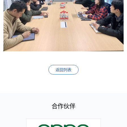
返回列表
合作伙伴