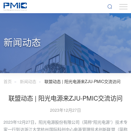
新闻动态
首页
新闻动态
联盟动态 | 阳光电源来ZJU-PMIC交流访问
联盟动态 | 阳光电源来ZJU-PMIC交流访问
2023年12月27日
2023年12月27日，阳光电源股份有限公司（简称“阳光电源”）技术专
家一行到访浙江大学杭州国际科创中心电源管理技术创新联盟（简称