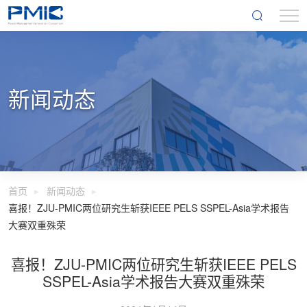
新闻动态
首页
新闻动态
喜报！ZJU-PMIC两位研究生斩获IEEE PELS SSPEL-Asia学术报告
大赛双重殊荣
喜报！ZJU-PMIC两位研究生斩获IEEE PELS
SSPEL-Asia学术报告大赛双重殊荣