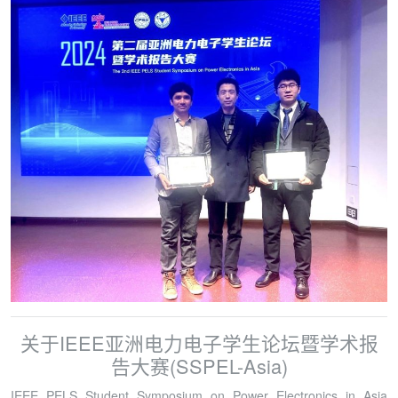
关于
IEEE亚洲电力电子学生论坛暨学术报
告大赛(SSPEL-Asia)
IEEE PELS Student Symposium on Power Electronics in Asia