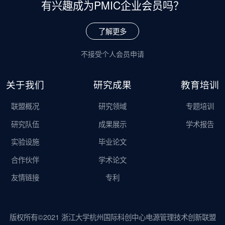
有兴趣成为
PMIC企业会员吗？
了解更多
不接受个人会员申请
关于我们
研究成果
教育培训
联盟概况
研究领域
专题培训
研究队伍
成果展示
学术报告
实验设施
毕业论文
合作伙伴
学术论文
友情链接
专利
版权所有©2021 浙江大学杭州国际科创中心电源管理技术创新联盟