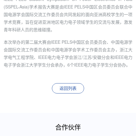
(SSPEL-Asia)学术报告大赛是由IEEE PELS中国区会员委员会联合中
国电源学会国际交流工作委员会共同发起的面向亚洲高校学生的一项
学术竞赛，旨在促进亚洲地区电力电子领域学生的交流与发展，激发
青年科研人员的思维碰撞。
本次举办的第二届大赛由IEEE PELS中国区会员委员会、中国电源学
会国际交流工作委员会和中国电源学会学术工作委员会主办，浙江大
学电气工程学院、IEEE电力电子学会浙江/江苏/安徽分会和IEEE电力
电子学会浙江大学学生分会承办，6个IEEE电力电子学生分会协办。
返回列表
合作伙伴