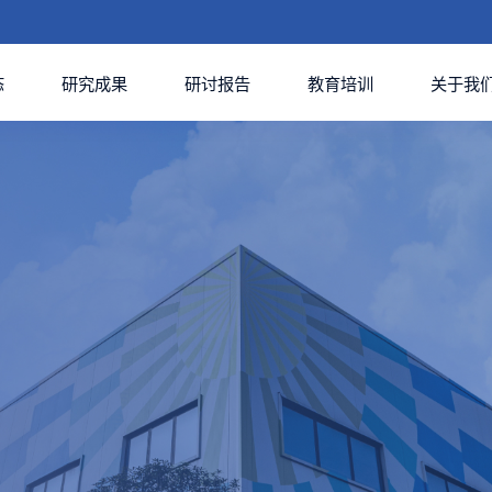
态
研究成果
研讨报告
教育培训
关于我