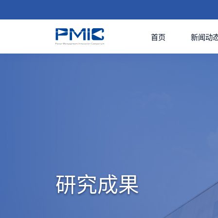
首页
新闻动
研究成果