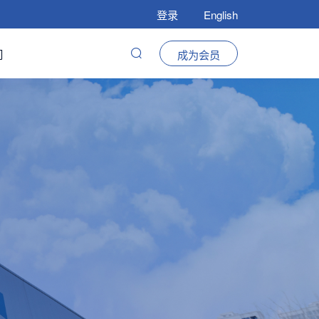
登录
English
们
成为会员