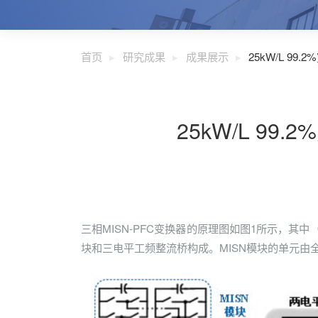
首页
研究成果
成果展示
25kW/L 99
25kW/L 99
三相MISN-PFC变换器的原理图如图1所示，
块和三电平工频整流桥构成。MISN模块的单元由