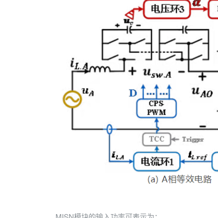
MISN模块的输入功率可表示为：