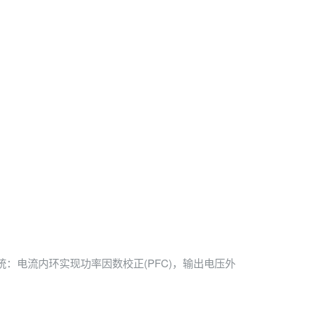
系统：电流内环实现功率因数校正(PFC)，输出电压外