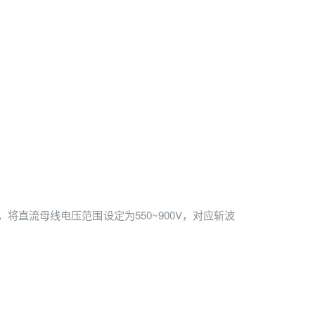
，将直流母线电压范围设定为550~900V，对应斩波