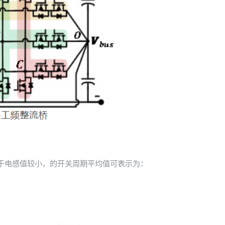
由于电感值较小，的开关周期平均值可表示为：