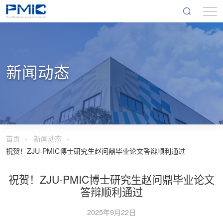
新闻动态
首页
新闻动态
祝贺！ZJU-PMIC博士研究生赵问鼎毕业论文答辩顺利通过
祝贺！ZJU-PMIC博士研究生赵问鼎毕业论文
答辩顺利通过
2025年9月22日