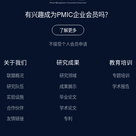
有兴趣成为
PMIC企业会员吗？
了解更多
不接受个人会员申请
关于我们
研究成果
教育培训
联盟概况
研究领域
专题培训
研究队伍
成果展示
学术报告
实验设施
毕业论文
合作伙伴
学术论文
友情链接
专利