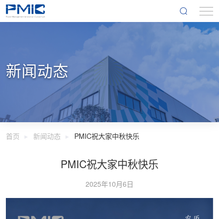
新闻动态
首页
新闻动态
PMIC祝大家中秋快乐
PMIC祝大家中秋快乐
2025年10月6日