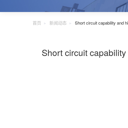
首页
新闻动态
Short circuit capability and
Short circuit capabili