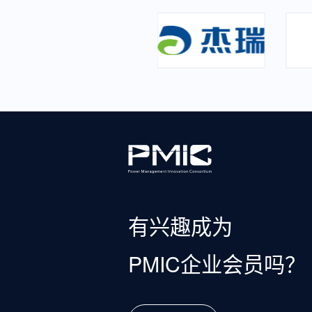
有兴趣成为
PMIC企业会员吗？