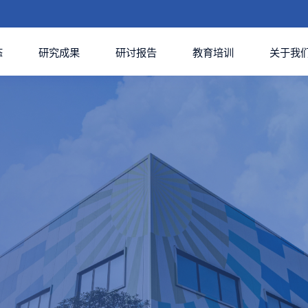
态
研究成果
研讨报告
教育培训
关于我