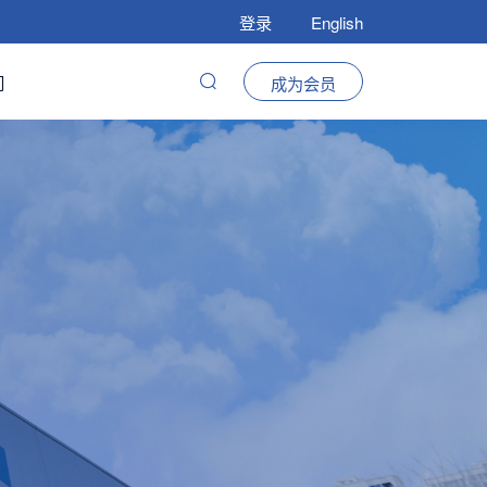
登录
English
们
成为会员