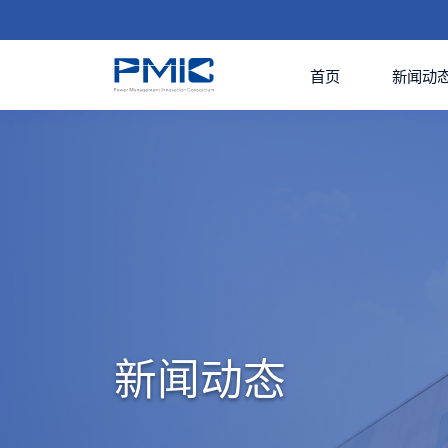
首页
新闻动
新闻动态