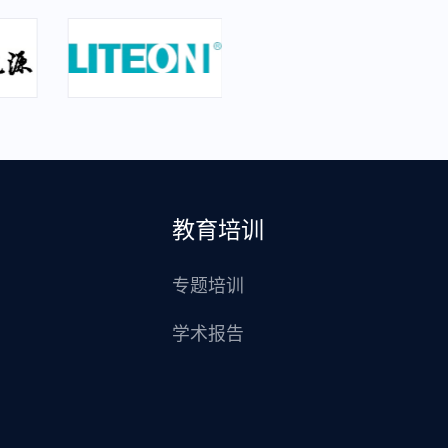
教育培训
专题培训
学术报告