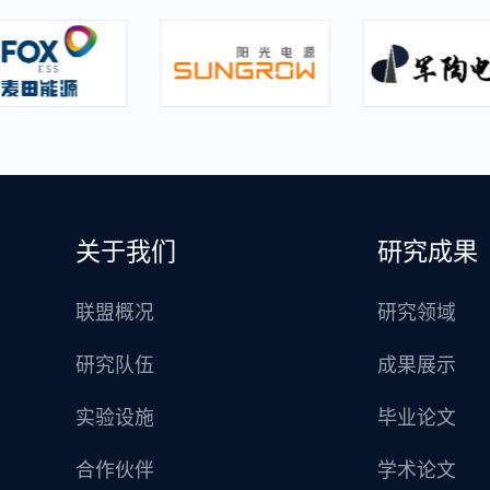
关于我们
研究成果
联盟概况
研究领域
研究队伍
成果展示
实验设施
毕业论文
合作伙伴
学术论文