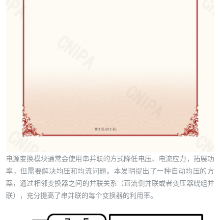
电源变换模块通常会使用串并联的方式降低电压、电流应力，拓展功
率，但需要解决均压和均流问题。本发明提出了一种自动均压的方
案，通过相邻变换器之间的并联关系（直流侧并联或者变压器绕组并
联），充分提高了串并联的每个变换器的利用率。