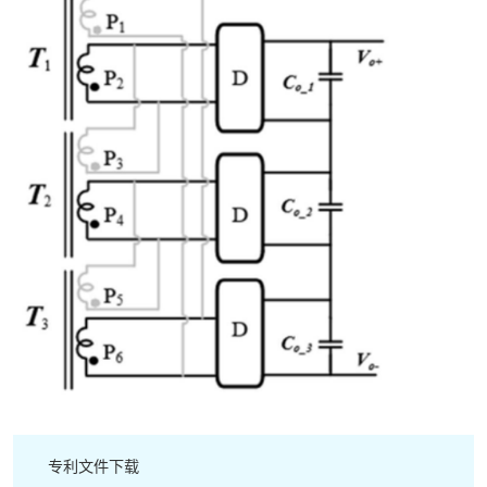
专利文件下载