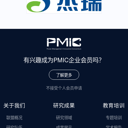
有兴趣成为
PMIC企业会员吗？
了解更多
不接受个人会员申请
关于我们
研究成果
教育培训
联盟概况
研究领域
专题培训
研究队伍
成果展示
学术报告