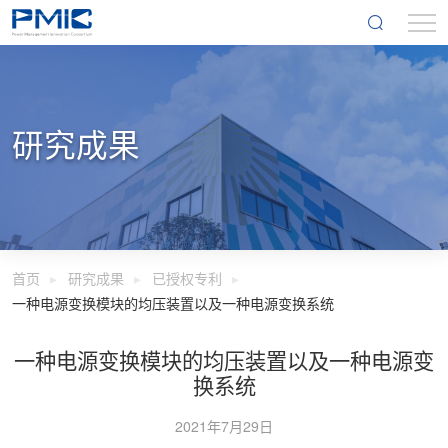
研究成果
首页
研究成果
已授权专利
一种电源变换模块的均压装置以及一种电源变换系统
一种电源变换模块的均压装置以及一种电源变
换系统
2021年7月29日