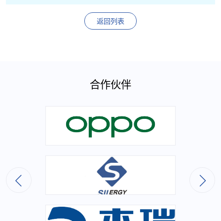
返回列表
合作伙伴