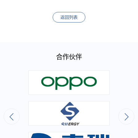
返回列表
合作伙伴