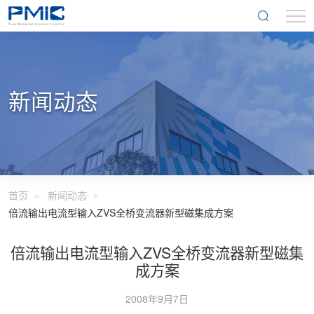
新闻动态
首页
新闻动态
倍流输出电流型输入ZVS全桥变流器新型磁集成方案
倍流输出电流型输入ZVS全桥变流器新型磁集
成方案
2008年9月7日