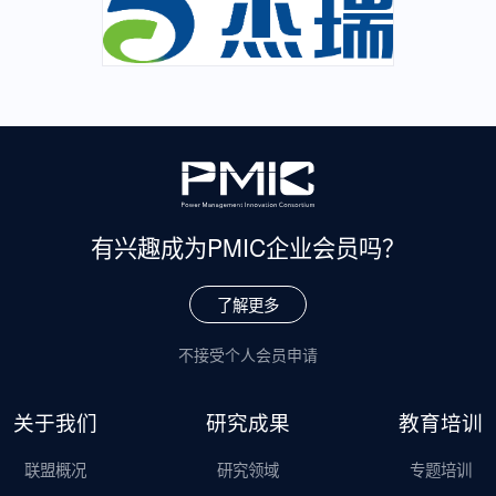
有兴趣成为
PMIC企业会员吗？
了解更多
不接受个人会员申请
关于我们
研究成果
教育培训
联盟概况
研究领域
专题培训