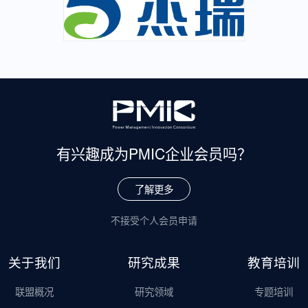
有兴趣成为
PMIC企业会员吗？
了解更多
不接受个人会员申请
关于我们
研究成果
教育培训
联盟概况
研究领域
专题培训