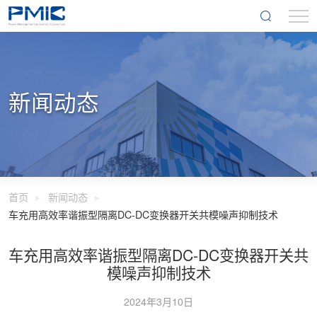
新闻动态
首页
新闻动态
车充用高效率谐振型隔离DC-DC变换器开关共模噪声抑制技术
车充用高效率谐振型隔离DC-DC变换器开关共
模噪声抑制技术
2024年3月10日