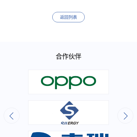
返回列表
合作伙伴