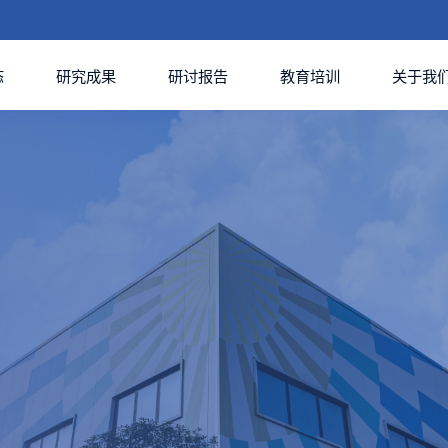
态
研究成果
研讨报告
教育培训
关于我