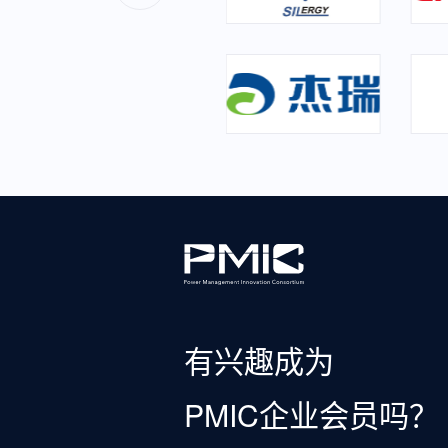
有兴趣成为
PMIC企业会员吗？