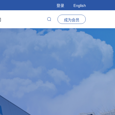
登录
English
们
成为会员