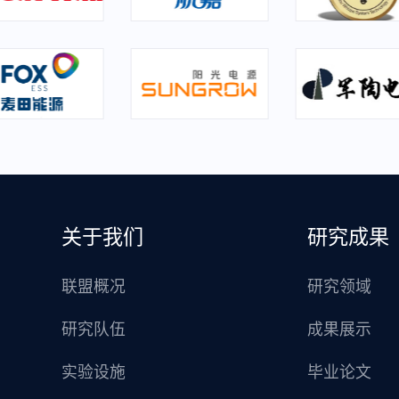
关于我们
研究成果
联盟概况
研究领域
研究队伍
成果展示
实验设施
毕业论文