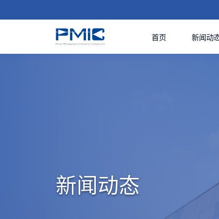
首页
新闻动
新闻动态