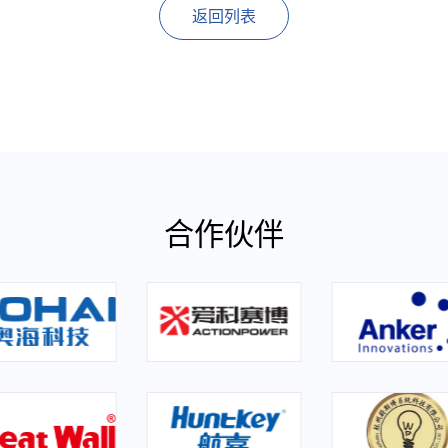
返回列表
合作伙伴