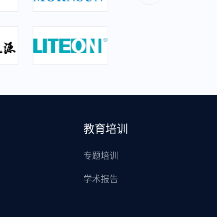
教育培训
专题培训
学术报告