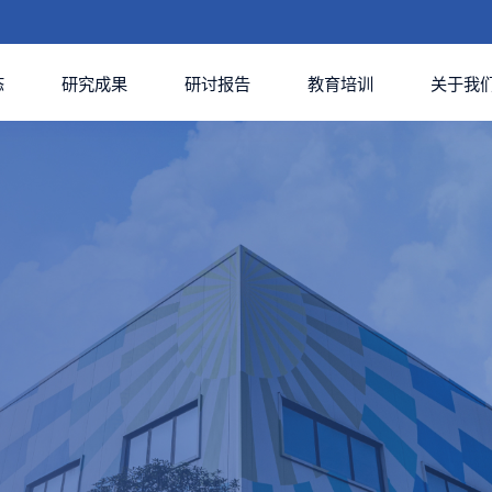
态
研究成果
研讨报告
教育培训
关于我