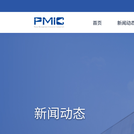
首页
新闻动
新闻动态