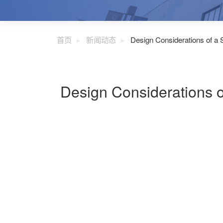
首页
新闻动态
Design Considerations of a
Design Considerations 