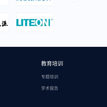
教育培训
专题培训
学术报告