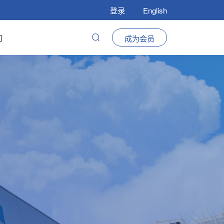
登录
English
们
成为会员