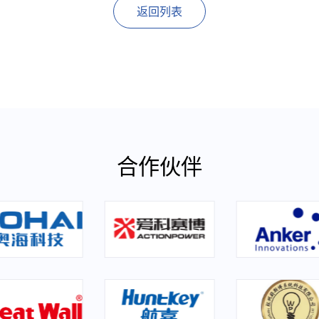
返回列表
合作伙伴