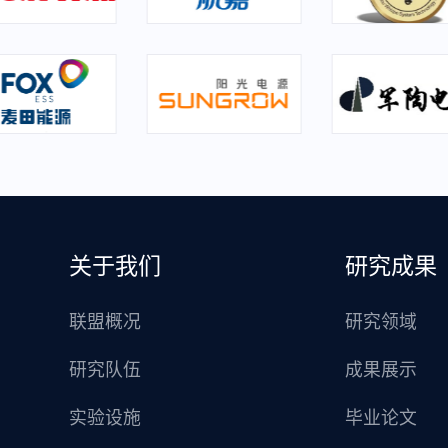
关于我们
研究成果
联盟概况
研究领域
研究队伍
成果展示
实验设施
毕业论文