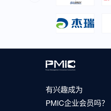
有兴趣成为
PMIC企业会员吗？