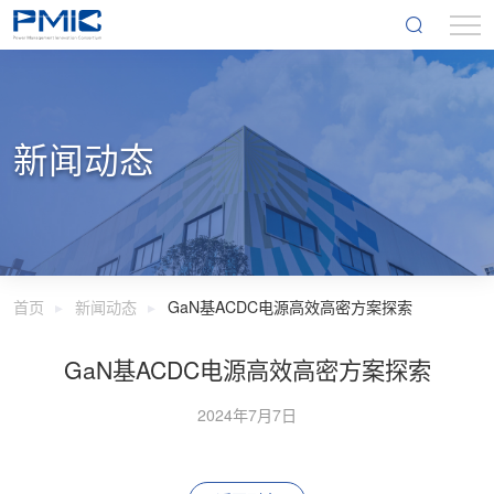
新闻动态
首页
新闻动态
GaN基ACDC电源高效高密方案探索
GaN基ACDC电源高效高密方案探索
2024年7月7日