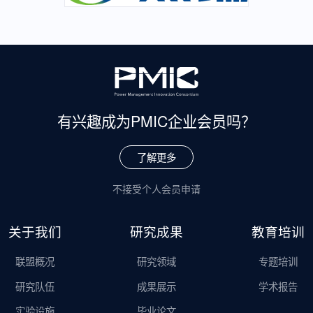
有兴趣成为
PMIC企业会员吗？
了解更多
不接受个人会员申请
关于我们
研究成果
教育培训
联盟概况
研究领域
专题培训
研究队伍
成果展示
学术报告
实验设施
毕业论文