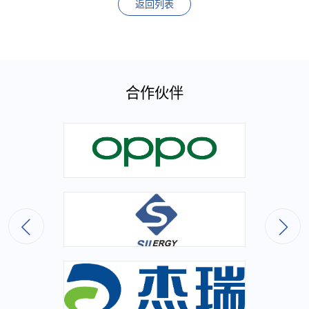
返回列表
合作伙伴