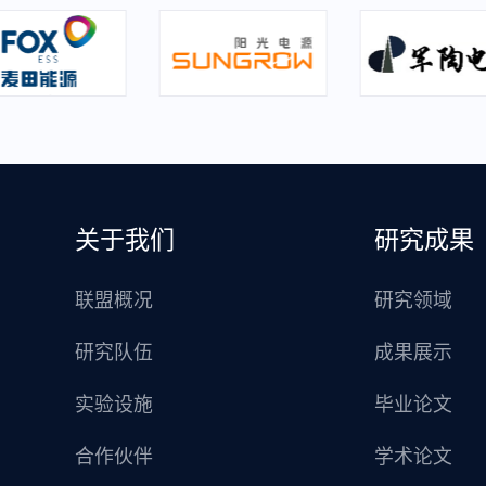
关于我们
研究成果
联盟概况
研究领域
研究队伍
成果展示
实验设施
毕业论文
合作伙伴
学术论文