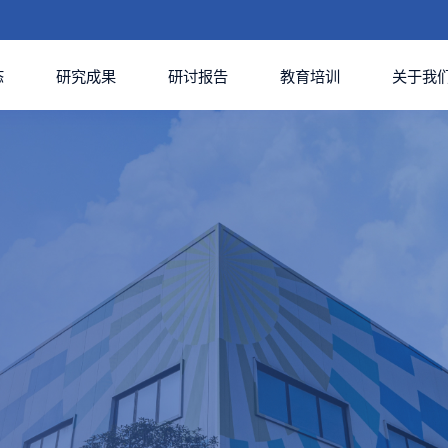
态
研究成果
研讨报告
教育培训
关于我