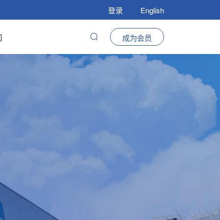
登录
English
们
成为会员