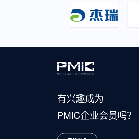
有兴趣成为
PMIC企业会员吗？