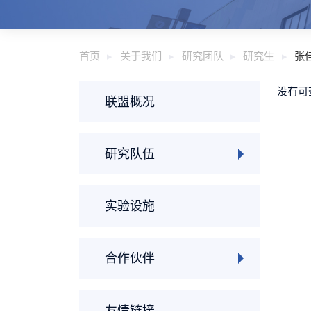
首页
关于我们
研究团队
研究生
张
没有可
联盟概况
研究队伍
实验设施
合作伙伴
友情链接