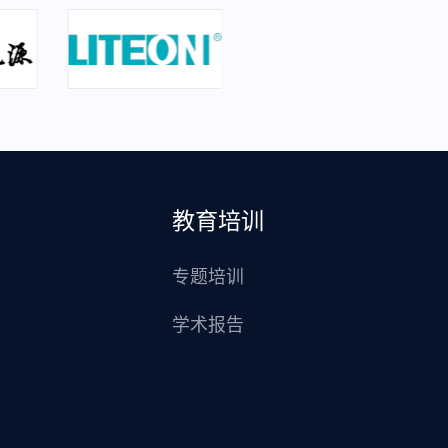
教育培训
专题培训
学术报告