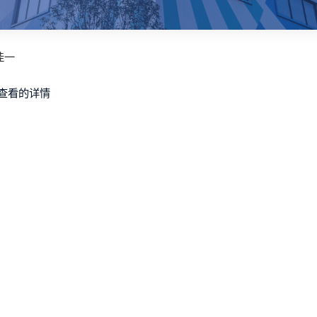
佳一
查看的详情