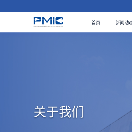
首页
新闻动
关于我们