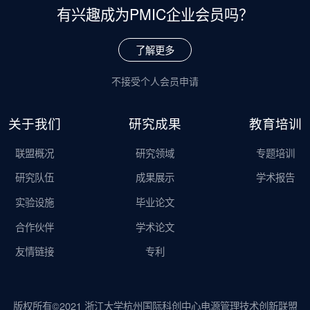
有兴趣成为
PMIC企业会员吗？
了解更多
不接受个人会员申请
关于我们
研究成果
教育培训
联盟概况
研究领域
专题培训
研究队伍
成果展示
学术报告
实验设施
毕业论文
合作伙伴
学术论文
友情链接
专利
版权所有©2021 浙江大学杭州国际科创中心电源管理技术创新联盟