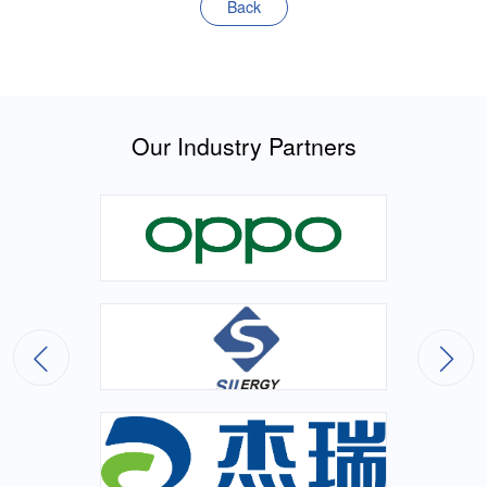
Back
Our Industry Partners