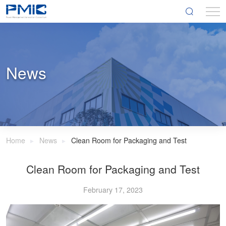
News
Home
News
Clean Room for Packaging and Test
Clean Room for Packaging and Test
February 17, 2023