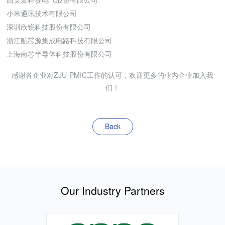
小米通讯技术有限公司
深圳欣锐科技股份有限公司
浙江航芯源集成电路科技有限公司
上海南芯半导体科技股份有限公司
感谢各企业对ZJU-PMIC工作的认可，欢迎更多的业内企业加入我
们！
Back
Our Industry Partners