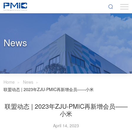
News
Home
News
联盟动态 | 2023年ZJU-PMIC再新增会员——小米
联盟动态 | 2023年ZJU-PMIC再新增会员——
小米
April 14, 2023