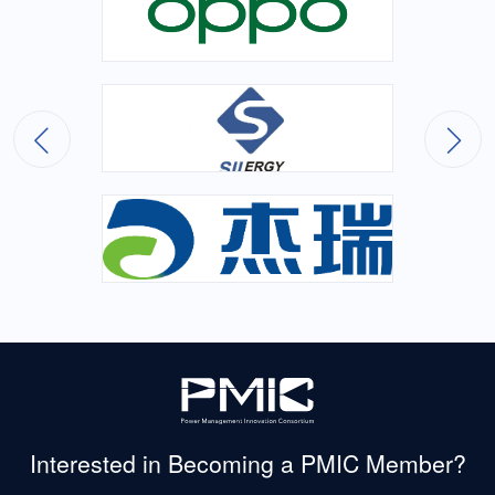
Interested in Becoming
a PMIC Member?