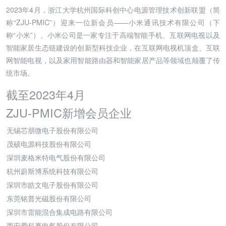
2023年4月，浙江大学杭州国际科创中心电源管理技术创新联盟（简
称“ZJU-PMIC”）迎来一位新会员——小米通讯技术有限公司（下
称“小米”）。小米公司是一家专注于高端智能手机、互联网电视以及
智能家居生态链建设的创新型科技企业，在互联网电视机顶盒、互联
网智能电视，以及家用智能路由器和智能家居产品等领域也颠覆了传
统市场。
截至2023年4月
ZJU-PMIC新增会员企业
无锡芯朋微电子股份有限公司
茂硕电源科技股份有限公司
深圳麦格米特电气股份有限公司
杭州蔚斯博系统科技有限公司
深圳市皓文电子股份有限公司
东莞铭普光磁股份有限公司
深圳市雷能混合集成电路有限公司
西安爱科赛电气股份有限公司