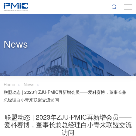
News
Home
News
联盟动态 | 2023年ZJU-PMIC再新增会员——爱科赛博，董事长兼
总经理白小青来联盟交流访问
联盟动态 | 2023年ZJU-PMIC再新增会员——
爱科赛博，董事长兼总经理白小青来联盟交流
访问