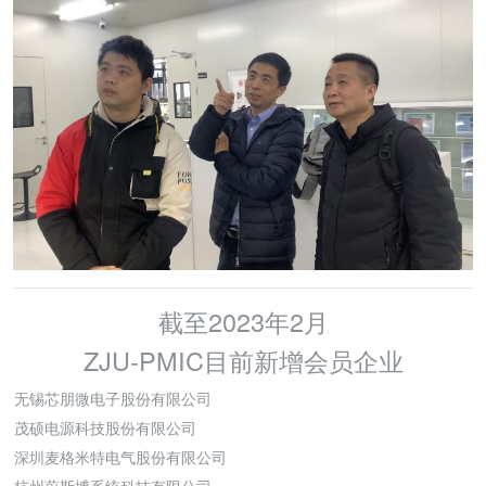
截至2023年2月
ZJU-PMIC目前新增会员企业
无锡芯朋微电子股份有限公司
茂硕电源科技股份有限公司
深圳麦格米特电气股份有限公司
杭州蔚斯博系统科技有限公司