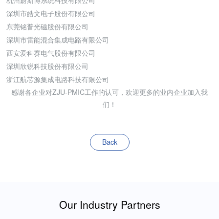
深圳市皓文电子股份有限公司
东莞铭普光磁股份有限公司
深圳市雷能混合集成电路有限公司
西安爱科赛电气股份有限公司
深圳欣锐科技股份有限公司
浙江航芯源集成电路科技有限公司
感谢各企业对ZJU-PMIC工作的认可，欢迎更多的业内企业加入我
们！
Back
Our Industry Partners