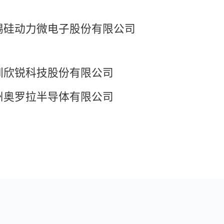
司
锡硅动力微电子股份有限公司
深圳欣锐科技股份有限公司
州奥罗拉半导体有限公司