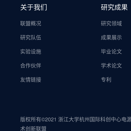
关于我们
研究成果
联盟概况
研究领域
研究队伍
成果展示
实验设施
毕业论文
合作伙伴
学术论文
友情链接
专利
版权所有©2021 浙江大学杭州国际科创中心电
术创新联盟