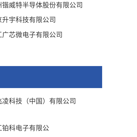
州锴威特半导体股份有限公司
京升宇科技有限公司
江广芯微电子有限公司
飞凌科技（中国）有限公司
江铂科电子有限公