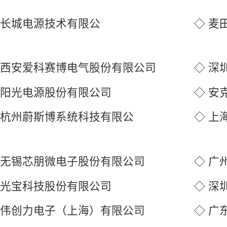
 长城电源技术有限公
◇ 麦
司
 西安爱科赛博电气股份有限公司
◇ 深
 阳光电源股份有限公司
◇ 安
 杭州蔚斯博系统科技有限公
◇ 上
司
 无锡芯朋微电子股份有限公司
◇ 广
 光宝科技股份有限公司
◇ 深
 伟创力电子（上海）有限公司
◇ 广