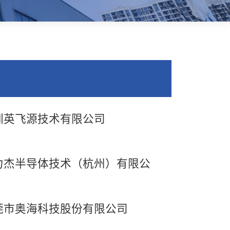
圳英飞源技术有限公司
力杰半导体技术（杭州）有限公
莞市奥海科技股份有限公司