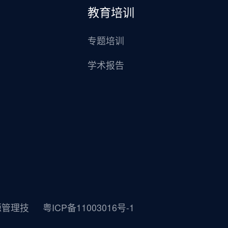
教育培训
专题培训
学术报告
源管理技
粤ICP备11003016号-1