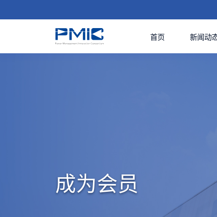
首页
新闻动
成为会员