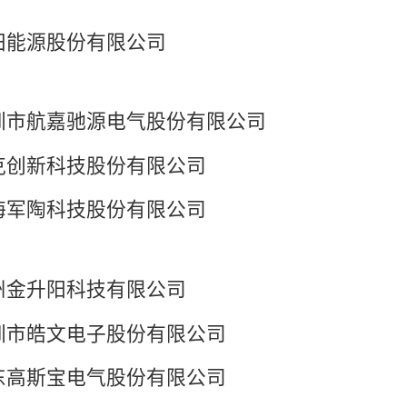
田能源股份有限公司
圳市航嘉驰源电气股份有限公司
克创新科技股份有限公司
海军陶科技股份有限公司
州金升阳科技有限公司
圳市皓文电子股份有限公司
东高斯宝电气股份有限公司