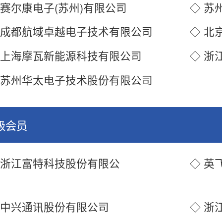
 赛尔康电子(苏州)有限公司
◇ 苏
 成都航域卓越电子技术有限公司
◇ 北
 上海摩瓦新能源科技有限公司
◇ 浙
 苏州华太电子技术股份有限公司
级会员
 浙江富特科技股份有限公
◇ 英
司
 中兴通讯股份有限公司
◇ 浙