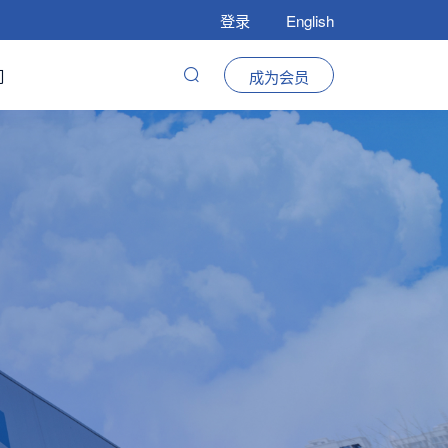
登录
English
们
成为会员