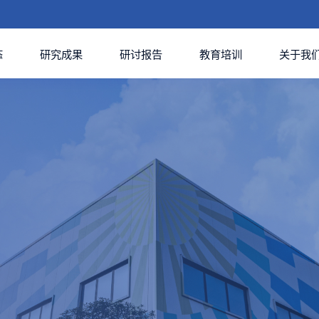
态
研究成果
研讨报告
教育培训
关于我