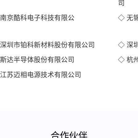
 南京酷科电子科技有限公
◇ 无
司
 深圳市铂科新材料股份有限公司
◇ 
 斯达半导体股份有限公司
◇ 杭
 江苏迈相电源技术有限公司
合作伙伴