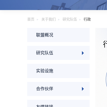
首页
关于我们
研究队伍
行政
联盟概况
研究队伍
实验设施
合作伙伴
友情链接