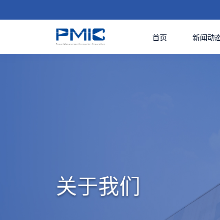
首页
新闻动
关于我们