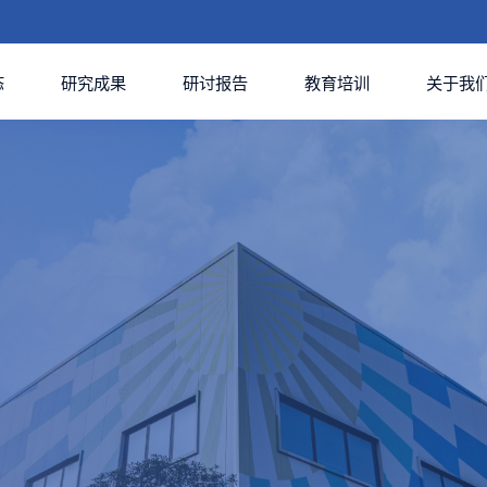
态
研究成果
研讨报告
教育培训
关于我