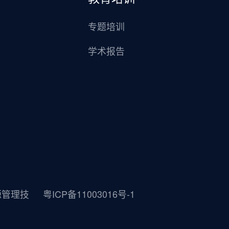
专题培训
学术报告
源管理技
粤ICP备11003016号-1