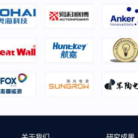
关于我们
研究成果