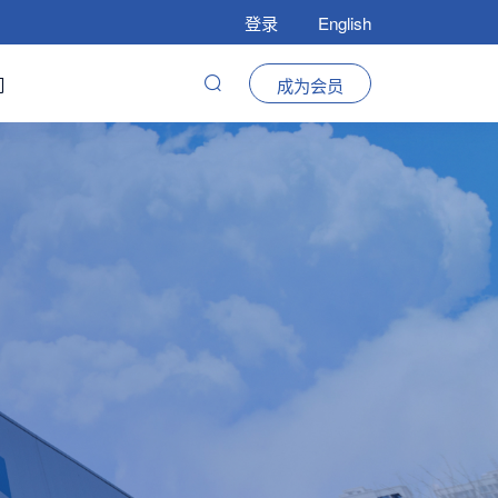
登录
English
们
成为会员