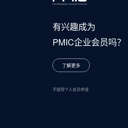
有兴趣成为
PMIC企业会员吗？
了解更多
不接受个人会员申请