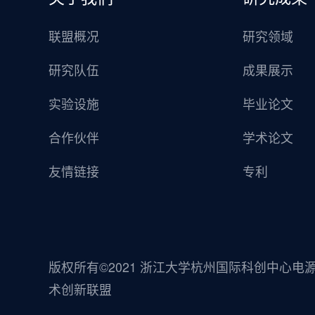
联盟概况
研究领域
研究队伍
成果展示
实验设施
毕业论文
合作伙伴
学术论文
友情链接
专利
版权所有©2021 浙江大学杭州国际科创中心电
术创新联盟