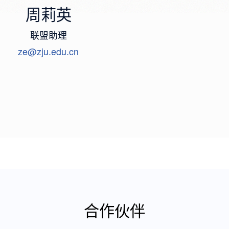
周莉英
联盟助理
ze@zju.edu.cn
合作伙伴