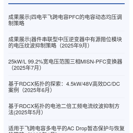
成果展示|四电平飞跨电容PFC的电容动态均压调
制策略
成果展示|器件串联型中压逆变器中有源箝位模块
的电压纹波抑制策略（2025年9月）
25kW/L 99.2%宽电压范围三相MISN-PFC变换器
（2025年7月）
基于RDCX拓扑的探索：4.5kW/48V高效DC/DC
案例（2025年6月）
基于RDCX拓扑的电池二倍工频电流纹波抑制方
法(2025年5月）
适用于飞跨电容多电平的AC Drop暂态保护与恢复