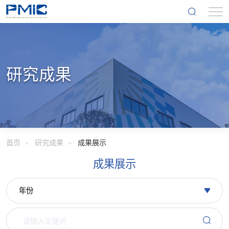
研究成果
首页
研究成果
成果展示
成果展示