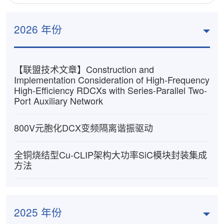
2026 年份
【联盟技术文章】Construction and
Implementation Consideration of High-Frequency
High-Efficiency RDCXs with Series-Parallel Two-
Port Auxiliary Network
800V元胞化DCX变频隔离谐振驱动
全铜烧结型Cu-CLIP架构大功率SiC模块封装集成
方法
2025 年份