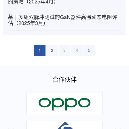
的策略（2025年4月）
基于多组双脉冲测试的GaN器件高温动态电阻评
估（2025年3月）
1
2
3
4
5
合作伙伴