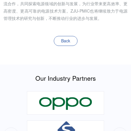
流合作，共同探索电源领域的创新与发展，为行业带来更高效率、更
高密度、更高可靠的电源技术方案。ZJU-PMIC也将继续致力于电源
管理技术的研究与创新，不断推动行业的进步与发展。
Back
Our Industry Partners