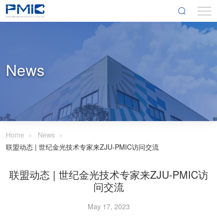
News
Home
News
联盟动态 | 世纪金光技术专家来ZJU-PMIC访问交流
联盟动态 | 世纪金光技术专家来ZJU-PMIC访
问交流
May 17, 2023