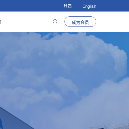
登录
English
们
成为会员