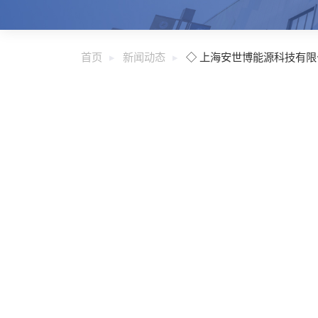
首页
新闻动态
◇ 上海安世博能源科技有限