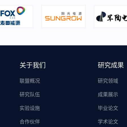
关于我们
研究成果
联盟概况
研究领域
研究队伍
成果展示
实验设施
毕业论文
合作伙伴
学术论文