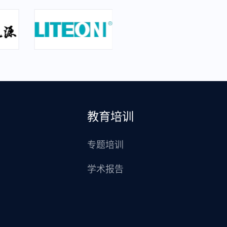
教育培训
专题培训
学术报告