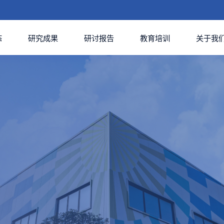
态
研究成果
研讨报告
教育培训
关于我