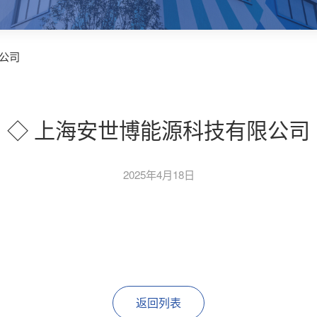
公司
◇ 上海安世博能源科技有限公司
2025年4月18日
返回列表