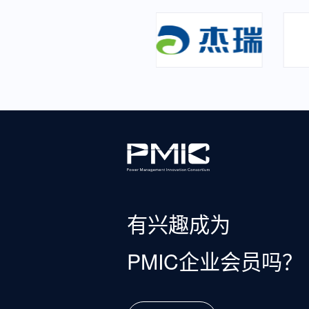
有兴趣成为
PMIC企业会员吗？