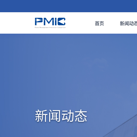
首页
新闻动
新闻动态