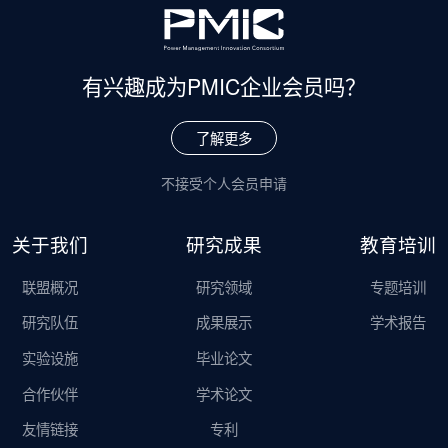
有兴趣成为
PMIC企业会员吗？
了解更多
不接受个人会员申请
关于我们
研究成果
教育培训
联盟概况
研究领域
专题培训
研究队伍
成果展示
学术报告
实验设施
毕业论文
合作伙伴
学术论文
友情链接
专利