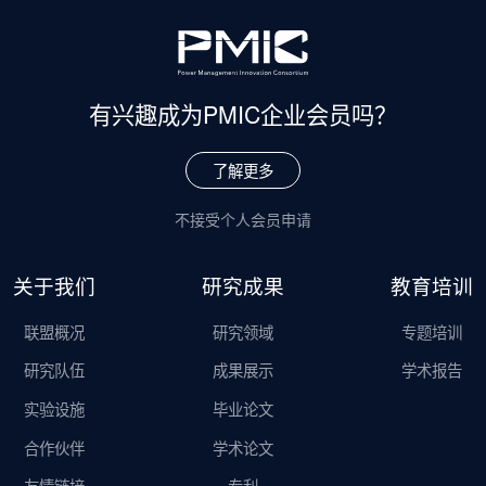
有兴趣成为
PMIC企业会员吗？
了解更多
不接受个人会员申请
关于我们
研究成果
教育培训
联盟概况
研究领域
专题培训
研究队伍
成果展示
学术报告
实验设施
毕业论文
合作伙伴
学术论文
友情链接
专利