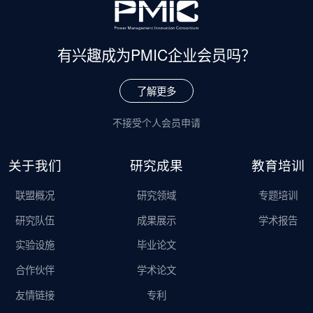
有兴趣成为
PMIC企业会员吗？
了解更多
不接受个人会员申请
关于我们
研究成果
教育培训
联盟概况
研究领域
专题培训
研究队伍
成果展示
学术报告
实验设施
毕业论文
合作伙伴
学术论文
友情链接
专利