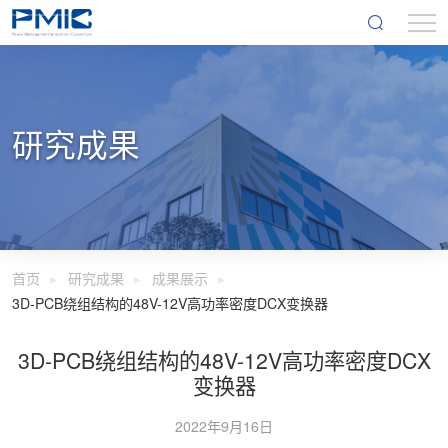
研究成果
首页
研究成果
成果展示
3D-PCB绕组结构的48V-12V高功率密度DCX变换器
3D-PCB绕组结构的48V-12V高功率密度DCX
变换器
2022年9月16日