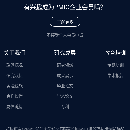
有兴趣成为
PMIC企业会员吗？
了解更多
不接受个人会员申请
关于我们
研究成果
教育培训
联盟概况
研究领域
专题培训
研究队伍
成果展示
学术报告
实验设施
毕业论文
合作伙伴
学术论文
友情链接
专利
版权所有©2021 浙江大学杭州国际科创中心电源管理技术创新联盟