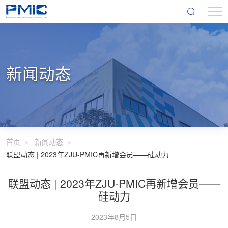
新闻动态
首页
新闻动态
联盟动态 | 2023年ZJU-PMIC再新增会员——硅动力
联盟动态 | 2023年ZJU-PMIC再新增会员——
硅动力
2023年8月5日