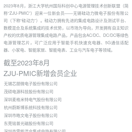
2023年8月，浙江大学杭州国际科创中心电源管理技术创新联盟（简
称“ZJU-PMIC”）迎来一位新会员——无锡硅动力微电子股份有限公
司（下称“硅动力”）。硅动力拥有先进的集成电路设计及测试平台、
数模混合及系统集成的技术优势，以市场为导向，开发拥有自主知识
产权的优质电源管理集成电路产品，产品包含AC/DC、DC/DC等绿色
电源管理芯片，可广泛应用于智能手机快速充电器、5G通信适配
器、小家电、智能家居、智能电表、工业与汽车电子等领域。
截至2023年8月
ZJU-PMIC新增会员企业
无锡芯朋微电子股份有限公司
茂硕电源科技股份有限公司
深圳麦格米特电气股份有限公司
杭州蔚斯博系统科技有限公司
深圳市皓文电子股份有限公司
东莞铭普光磁股份有限公司
深圳市雷能混合集成电路有限公司