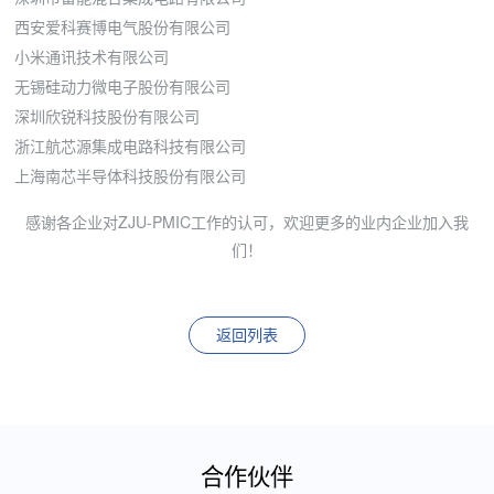
西安爱科赛博电气股份有限公司
小米通讯技术有限公司
无锡硅动力微电子股份有限公司
深圳欣锐科技股份有限公司
浙江航芯源集成电路科技有限公司
上海南芯半导体科技股份有限公司
感谢各企业对ZJU-PMIC工作的认可，欢迎更多的业内企业加入我
们！
返回列表
合作伙伴