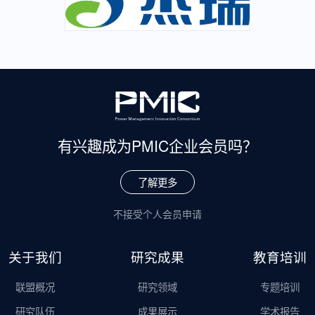
有兴趣成为
PMIC企业会员吗？
了解更多
不接受个人会员申请
关于我们
研究成果
教育培训
联盟概况
研究领域
专题培训
研究队伍
成果展示
学术报告