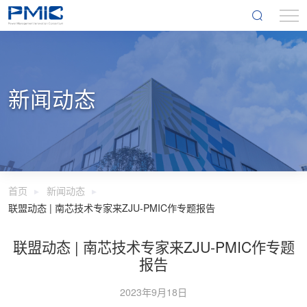
新闻动态
首页
新闻动态
联盟动态 | 南芯技术专家来ZJU-PMIC作专题报告
联盟动态 | 南芯技术专家来ZJU-PMIC作专题
报告
2023年9月18日