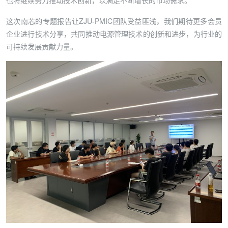
也将继续努力推动技术创新，以满足不断增长的市场需求。
这次南芯的专题报告让ZJU-PMIC团队受益匪浅，我们期待更多会员
企业进行技术分享，共同推动电源管理技术的创新和进步，为行业的
可持续发展贡献力量。