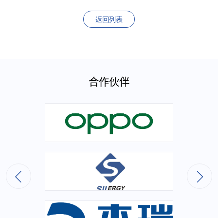
返回列表
合作伙伴