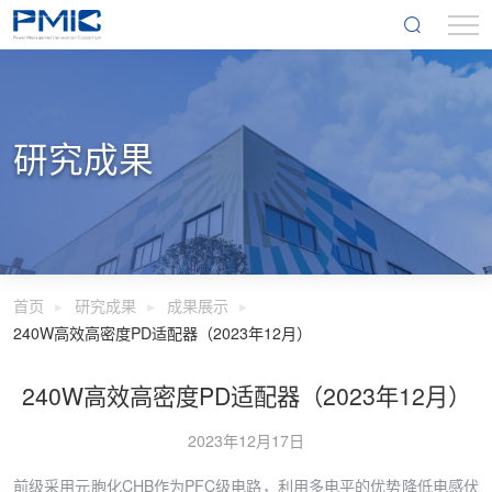
研究成果
首页
研究成果
成果展示
240W高效高密度PD适配器（2023年12月）
240W高效高密度PD适配器（2023年12月）
2023年12月17日
前级采用元胞化CHB作为PFC级电路，利用多电平的优势降低电感伏