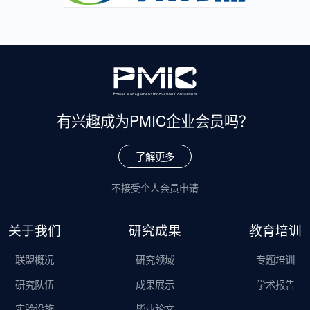
有兴趣成为
PMIC企业会员吗？
了解更多
不接受个人会员申请
关于我们
研究成果
教育培训
联盟概况
研究领域
专题培训
研究队伍
成果展示
学术报告
实验设施
毕业论文