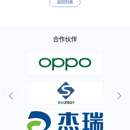
返回列表
合作伙伴