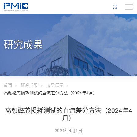
研究成果
首页
研究成果
成果展示
高频磁芯损耗测试的直流差分方法（2024年4月）
高频磁芯损耗测试的直流差分方法（2024年4
月）
2024年4月1日