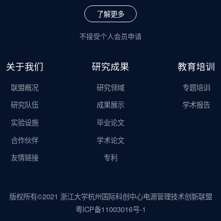
了解更多
不接受个人会员申请
关于我们
研究成果
教育培训
联盟概况
研究领域
专题培训
研究队伍
成果展示
学术报告
实验设施
毕业论文
合作伙伴
学术论文
友情链接
专利
版权所有©2021 浙江大学杭州国际科创中心电源管理技术创新联盟
粤ICP备11003016号-1