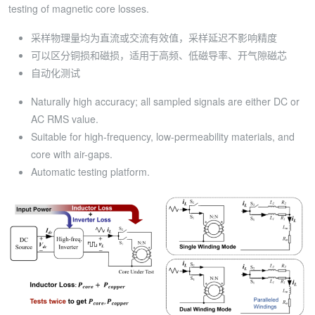
testing of magnetic core losses.
采样物理量均为直流或交流有效值，采样延迟不影响精度
可以区分铜损和磁损，适用于高频、低磁导率、开气隙磁芯
自动化测试
Naturally high accuracy; all sampled signals are either DC or
AC RMS value.
Suitable for high-frequency, low-permeability materials, and
core with air-gaps.
Automatic testing platform.