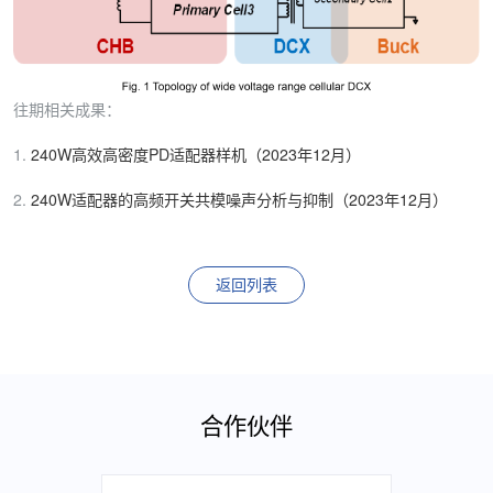
往期相关成果：
1.
240W高效高密度PD适配器样机（2023年12月）
2.
240W适配器的高频开关共模噪声分析与抑制（2023年12月）
返回列表
合作伙伴