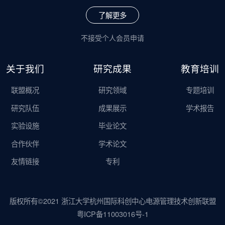
了解更多
不接受个人会员申请
关于我们
研究成果
教育培训
联盟概况
研究领域
专题培训
研究队伍
成果展示
学术报告
实验设施
毕业论文
合作伙伴
学术论文
友情链接
专利
版权所有©2021 浙江大学杭州国际科创中心电源管理技术创新联盟
粤ICP备11003016号-1