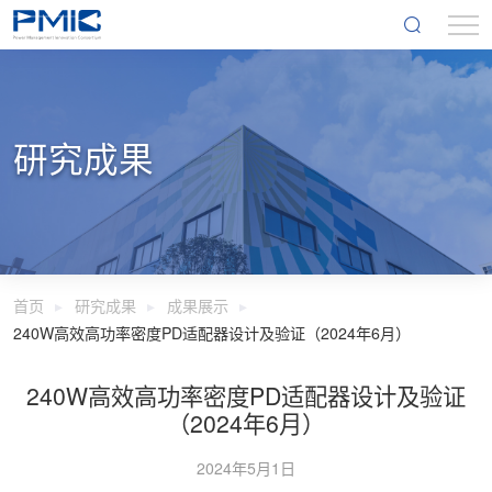
研究成果
首页
研究成果
成果展示
240W高效高功率密度PD适配器设计及验证（2024年6月）
240W高效高功率密度PD适配器设计及验证
（2024年6月）
2024年5月1日