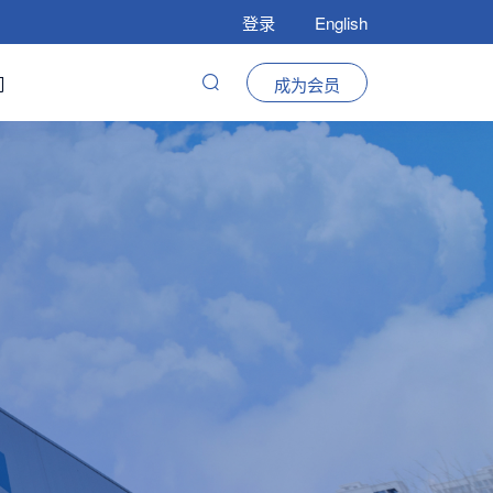
登录
English
们
成为会员