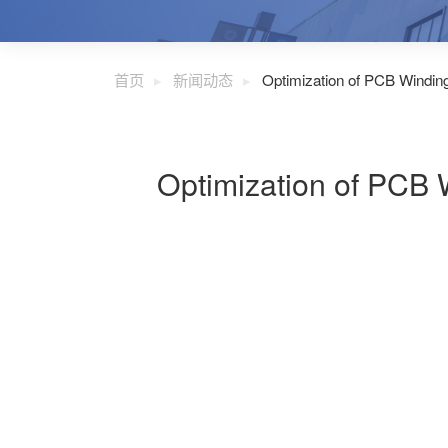
首页
新闻动态
Optimization of PCB Windin
Optimization of PCB 