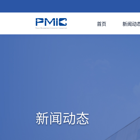
首页
新闻动
新闻动态