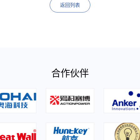
返回列表
合作伙伴