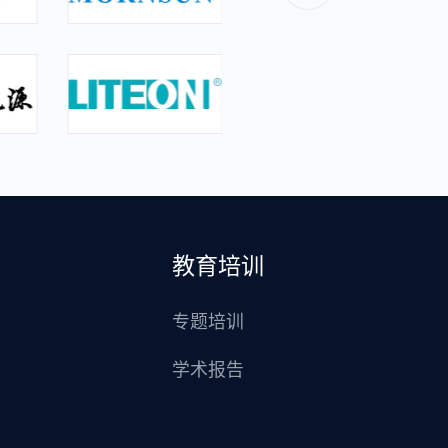
教育培训
专题培训
学术报告