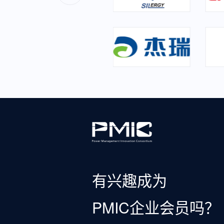
有兴趣成为
PMIC企业会员吗？