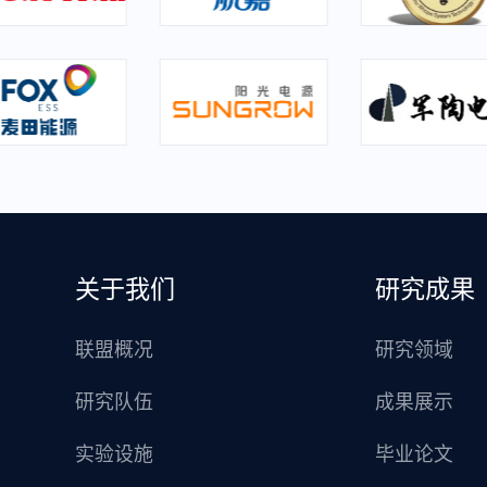
关于我们
研究成果
联盟概况
研究领域
研究队伍
成果展示
实验设施
毕业论文