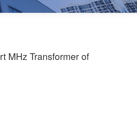
rt MHz Transformer of