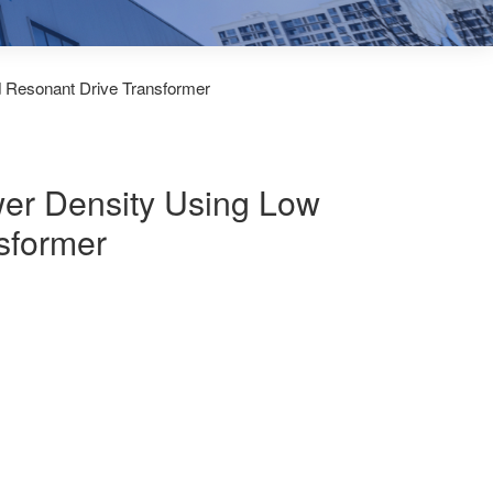
 Resonant Drive Transformer
er Density Using Low
sformer