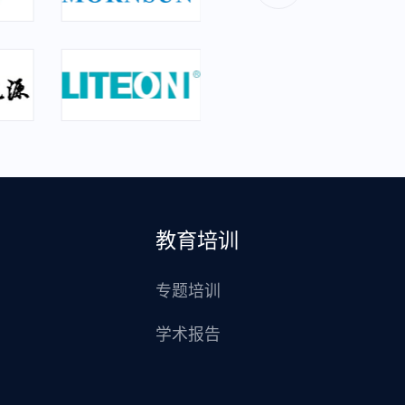
教育培训
专题培训
学术报告