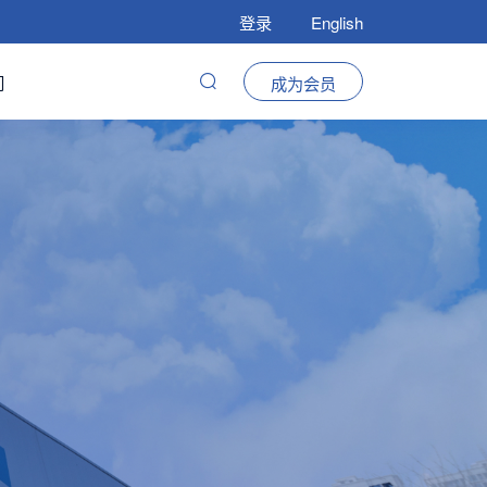
登录
English
们
成为会员