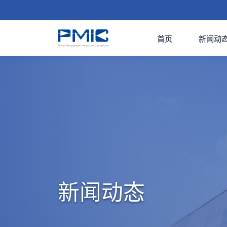
首页
新闻动
新闻动态