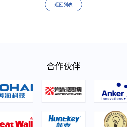
返回列表
合作伙伴