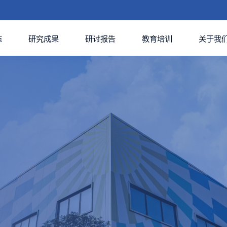
态
研究成果
研讨报告
教育培训
关于我