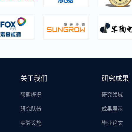
关于我们
研究成果
联盟概况
研究领域
研究队伍
成果展示
实验设施
毕业论文