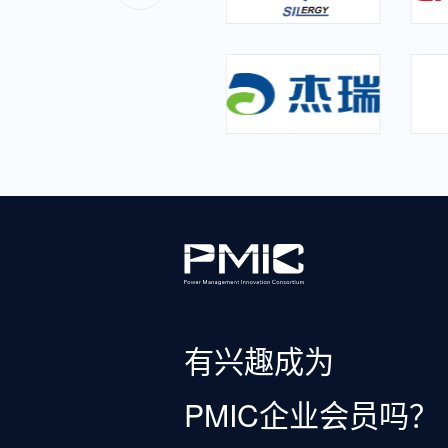
有兴趣成为
PMIC企业会员吗？