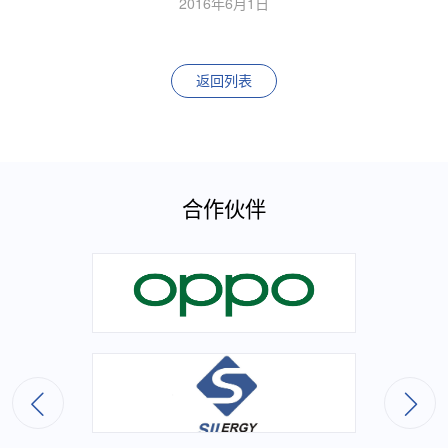
2016年6月1日
返回列表
合作伙伴