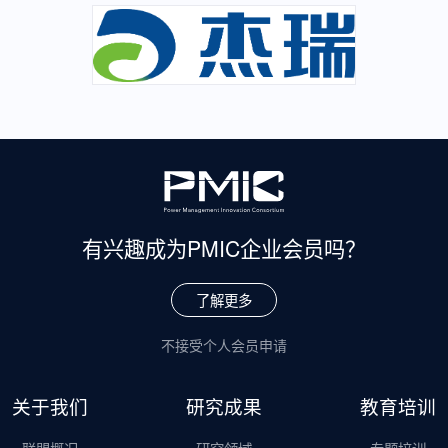
有兴趣成为
PMIC企业会员吗？
了解更多
不接受个人会员申请
关于我们
研究成果
教育培训