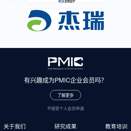
有兴趣成为
PMIC企业会员吗？
了解更多
不接受个人会员申请
关于我们
研究成果
教育培训