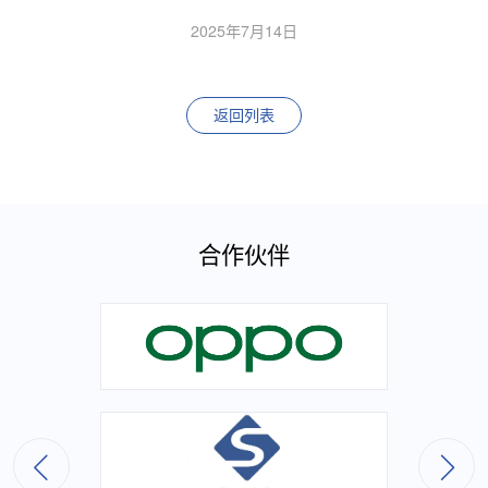
2025年7月14日
返回列表
合作伙伴