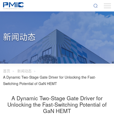
新闻动态
首页
新闻动态
A Dynamic Two-Stage Gate Driver for Unlocking the Fast-
Switching Potential of GaN HEMT
A Dynamic Two-Stage Gate Driver for
Unlocking the Fast-Switching Potential of
GaN HEMT