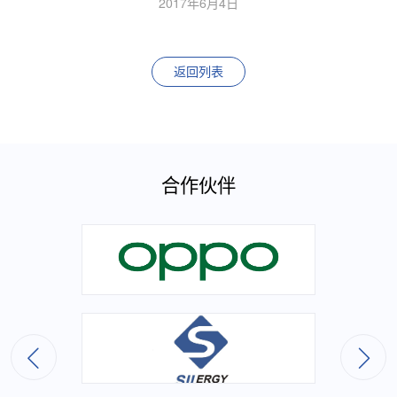
2017年6月4日
返回列表
合作伙伴