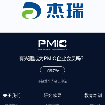
有兴趣成为
PMIC企业会员吗？
了解更多
不接受个人会员申请
关于我们
研究成果
教育培训