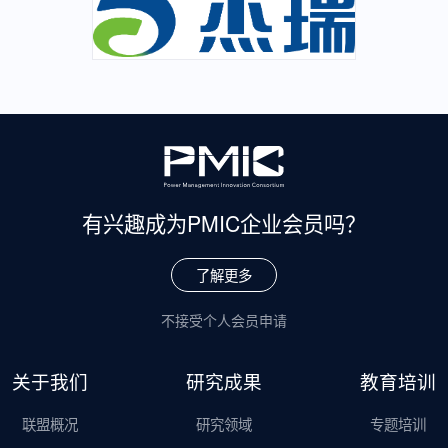
有兴趣成为
PMIC企业会员吗？
了解更多
不接受个人会员申请
关于我们
研究成果
教育培训
联盟概况
研究领域
专题培训