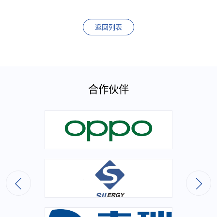
返回列表
合作伙伴