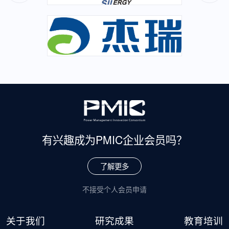
有兴趣成为
PMIC企业会员吗？
了解更多
不接受个人会员申请
关于我们
研究成果
教育培训