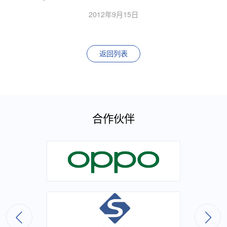
2012年9月15日
返回列表
合作伙伴